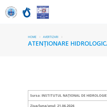
HOME
AVERTIZARI
ATENŢIONARE HIDROLOGICĂ
Sursa: INSTITUTUL NAȚIONAL DE HIDROLOGIE
Ziua/luna/anul: 21.06.2026