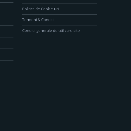
Politica de Cookie-uri
Termeni & Conditii
Conditii generale de utilizare site