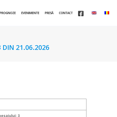
PROGNOZE
EVENIMENTE
PRESĂ
CONTACT
DIN 21.06.2026
esajului: 3