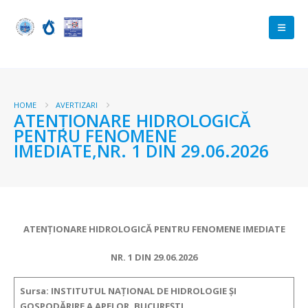
HOME
AVERTIZARI
ATENŢIONARE HIDROLOGICĂ
PENTRU FENOMENE
IMEDIATE,NR. 1 DIN 29.06.2026
ATENŢIONARE HIDROLOGICĂ PENTRU FENOMENE IMEDIATE
NR. 1 DIN 29.06.2026
Sursa: INSTITUTUL NAȚIONAL DE HIDROLOGIE ȘI
GOSPODĂRIRE A APELOR, BUCUREȘTI