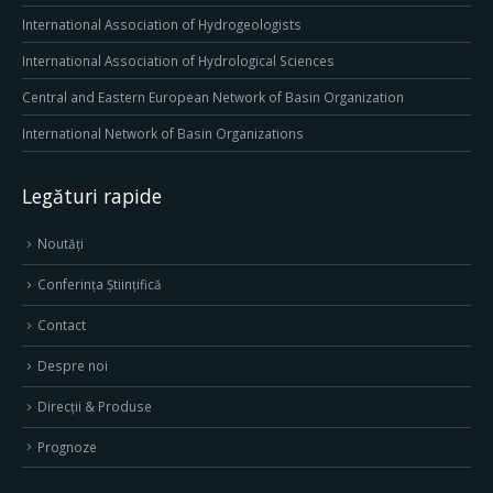
International Association of Hydrogeologists
International Association of Hydrological Sciences
Central and Eastern European Network of Basin Organization
International Network of Basin Organizations
Legături rapide
Noutăți
Conferința Științifică
Contact
Despre noi
Direcţii & Produse
Prognoze