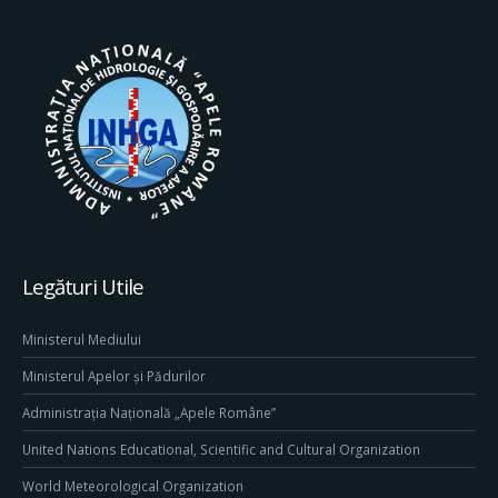
Legături Utile
Ministerul Mediului
Ministerul Apelor și Pădurilor
Administrația Națională „Apele Române”
United Nations Educational, Scientific and Cultural Organization
World Meteorological Organization