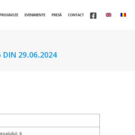
PROGNOZE
EVENIMENTE
PRESĂ
CONTACT
DIN 29.06.2024
sajului: 6