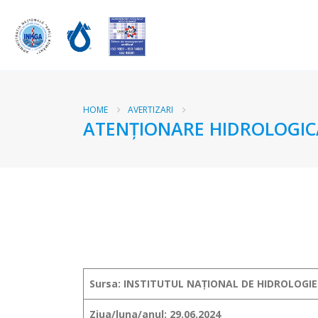
HOME
AVERTIZARI
ATENŢIONARE HIDROLOGICĂ
Sursa: INSTITUTUL NAȚIONAL DE HIDROLOGIE
Ziua/luna/anul: 29.06.2024