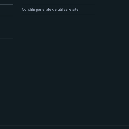
Conditii generale de utilizare site