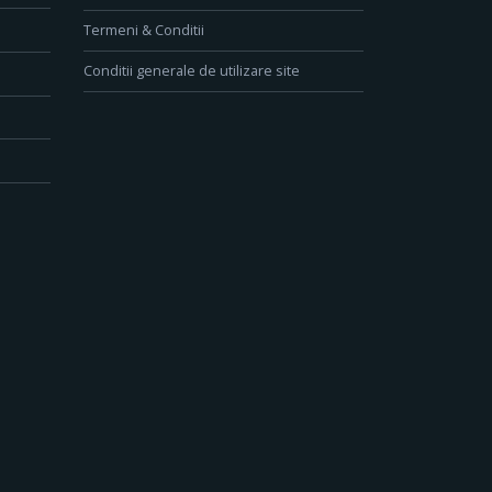
Termeni & Conditii
Conditii generale de utilizare site