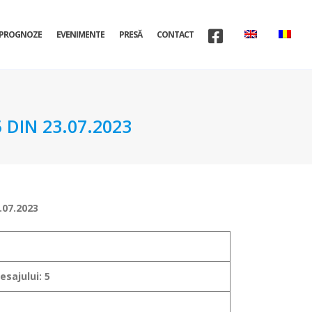
PROGNOZE
EVENIMENTE
PRESĂ
CONTACT
DIN 23.07.2023
.07.2023
sajului: 5