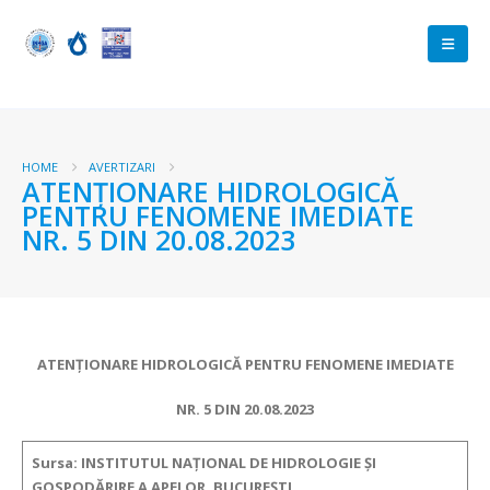
HOME
AVERTIZARI
ATENŢIONARE HIDROLOGICĂ
PENTRU FENOMENE IMEDIATE
NR. 5 DIN 20.08.2023
ATENŢIONARE HIDROLOGICĂ PENTRU FENOMENE IMEDIATE
NR. 5 DIN 20.08.2023
Sursa: INSTITUTUL NAȚIONAL DE HIDROLOGIE ȘI
GOSPODĂRIRE A APELOR, BUCUREȘTI