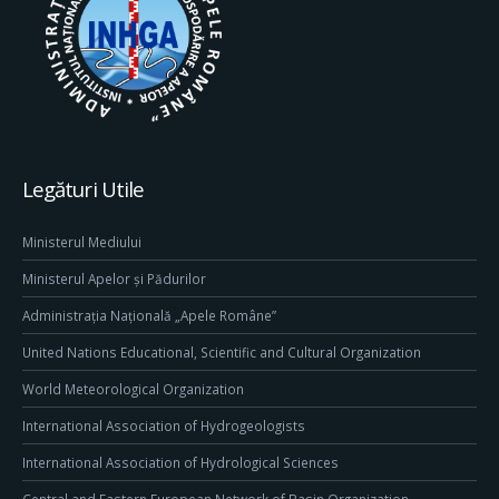
Legături Utile
Ministerul Mediului
Ministerul Apelor și Pădurilor
Administrația Națională „Apele Române”
United Nations Educational, Scientific and Cultural Organization
World Meteorological Organization
International Association of Hydrogeologists
International Association of Hydrological Sciences