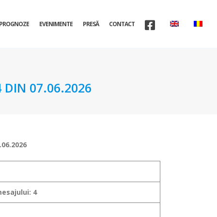
PROGNOZE
EVENIMENTE
PRESĂ
CONTACT
DIN 07.06.2026
.06.2026
esajului: 4