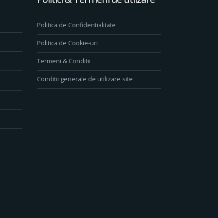
Politica de Confidentialitate
Politica de Cookie-uri
Termeni & Conditii
Conditii generale de utilizare site