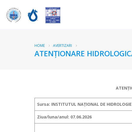
HOME
AVERTIZARI
ATENŢIONARE HIDROLOGICĂ
ATENŢI
Sursa: INSTITUTUL NAȚIONAL DE HIDROLOGIE
Ziua/luna/anul: 07.06.2026