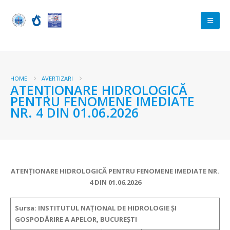
HOME
AVERTIZARI
ATENŢIONARE HIDROLOGICĂ
PENTRU FENOMENE IMEDIATE
NR. 4 DIN 01.06.2026
ATENŢIONARE HIDROLOGICĂ PENTRU FENOMENE IMEDIATE
NR.
4 DIN 01.06.2026
Sursa: INSTITUTUL NAȚIONAL DE HIDROLOGIE ȘI
GOSPODĂRIRE A APELOR, BUCUREȘTI