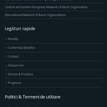
Central and Eastern European Network of Basin Organization
International Network of Basin Organizations
Legături rapide
Noutăți
Conferința Științifică
Contact
Despre noi
Direcţii & Produse
Prognoze
Politici & Termeni de utilzare