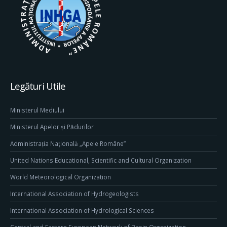
Legături Utile
Ministerul Mediului
Ministerul Apelor și Pădurilor
Administrația Națională „Apele Române”
United Nations Educational, Scientific and Cultural Organization
World Meteorological Organization
International Association of Hydrogeologists
International Association of Hydrological Sciences