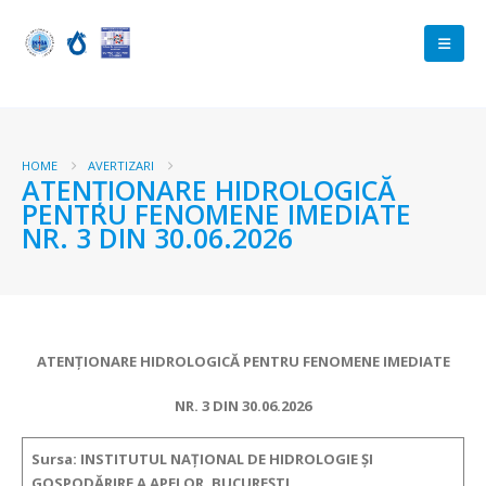
HOME
AVERTIZARI
ATENŢIONARE HIDROLOGICĂ
PENTRU FENOMENE IMEDIATE
NR. 3 DIN 30.06.2026
ATENŢIONARE HIDROLOGICĂ PENTRU FENOMENE IMEDIATE
NR. 3 DIN 30.06.2026
Sursa: INSTITUTUL NAȚIONAL DE HIDROLOGIE ȘI
GOSPODĂRIRE A APELOR, BUCUREȘTI