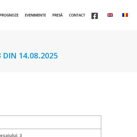
PROGNOZE
EVENIMENTE
PRESĂ
CONTACT
DIN 14.08.2025
sajului: 3