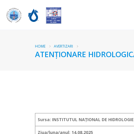
HOME
AVERTIZARI
ATENŢIONARE HIDROLOGICĂ
Sursa: INSTITUTUL NAȚIONAL DE HIDROLOGIE
Ziua/luna/anul: 14.08.2025