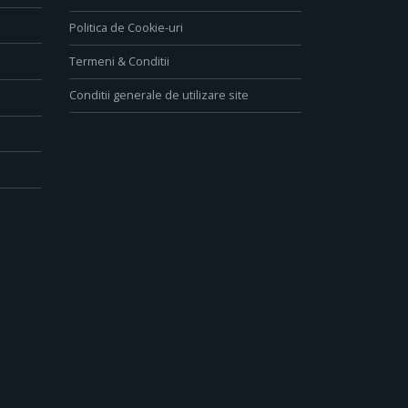
Politica de Cookie-uri
Termeni & Conditii
Conditii generale de utilizare site