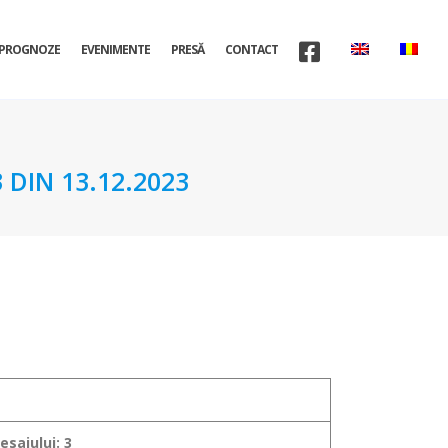
PROGNOZE
EVENIMENTE
PRESĂ
CONTACT
DIN 13.12.2023
sajului: 3