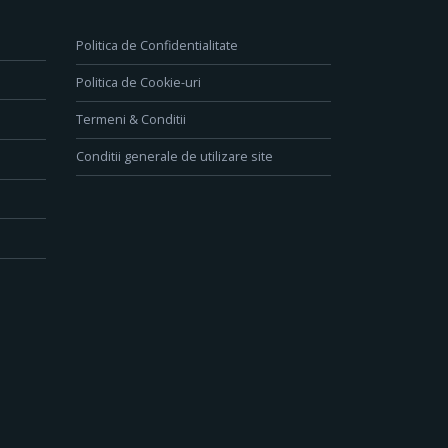
Politica de Confidentialitate
Politica de Cookie-uri
Termeni & Conditii
Conditii generale de utilizare site