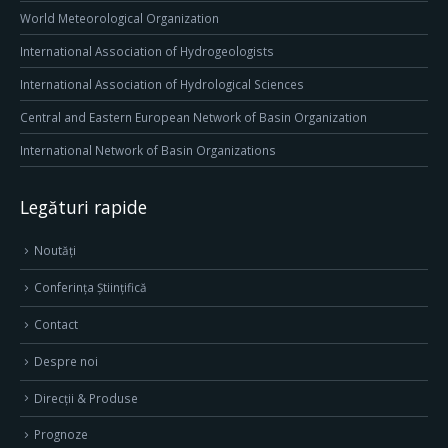
World Meteorological Organization
International Association of Hydrogeologists
International Association of Hydrological Sciences
Central and Eastern European Network of Basin Organization
International Network of Basin Organizations
Legături rapide
Noutăți
Conferința Științifică
Contact
Despre noi
Direcţii & Produse
Prognoze