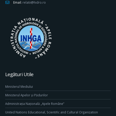
Email:
relatii@hidro.ro
Legături Utile
Ministerul Mediului
Ministerul Apelor și Pădurilor
Administrația Națională „Apele Române”
United Nations Educational, Scientific and Cultural Organization