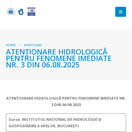
HOME
AVERTIZARI
ATENŢIONARE HIDROLOGICĂ
PENTRU FENOMENE IMEDIATE
NR. 3 DIN 06.08.2025
ATENŢIONARE HIDROLOGICĂ PENTRU FENOMENE IMEDIATE
NR.
3 DIN 06.08.2025
Sursa: INSTITUTUL NAȚIONAL DE HIDROLOGIE ȘI
GOSPODĂRIRE A APELOR, BUCUREȘTI