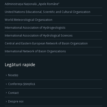
Administrația Națională „Apele Române”
United Nations Educational, Scientific and Cultural Organization
World Meteorological Organization
International Association of Hydrogeologists
International Association of Hydrological Sciences
Central and Eastern European Network of Basin Organization
International Network of Basin Organizations
Legături rapide
Noutăți
Conferința Științifică
Contact
Despre noi