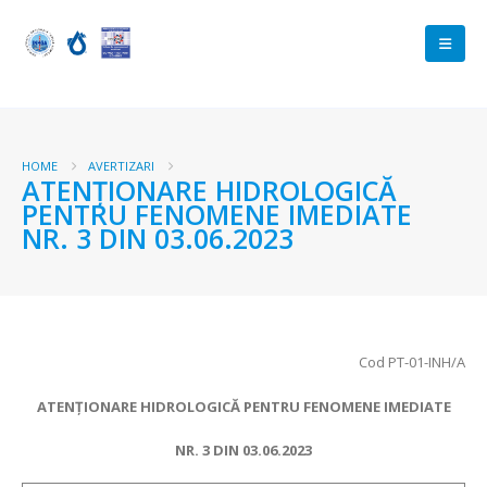
HOME
AVERTIZARI
ATENŢIONARE HIDROLOGICĂ
PENTRU FENOMENE IMEDIATE
NR. 3 DIN 03.06.2023
Cod PT-01-INH/A
ATENŢIONARE HIDROLOGICĂ PENTRU FENOMENE IMEDIATE
NR.
3 DIN
03.06.2023