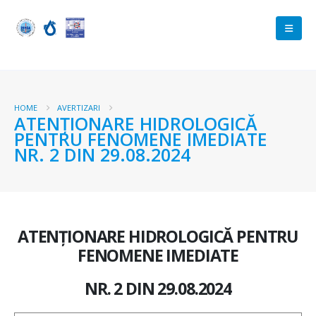
HOME
AVERTIZARI
ATENŢIONARE HIDROLOGICĂ
PENTRU FENOMENE IMEDIATE
NR. 2 DIN 29.08.2024
ATENŢIONARE HIDROLOGICĂ PENTRU
FENOMENE IMEDIATE
NR. 2 DIN 29.08.2024