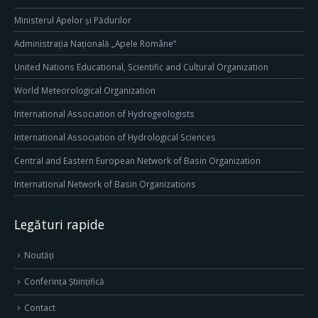
Ministerul Apelor și Pădurilor
Administrația Națională „Apele Române”
United Nations Educational, Scientific and Cultural Organization
World Meteorological Organization
International Association of Hydrogeologists
International Association of Hydrological Sciences
Central and Eastern European Network of Basin Organization
International Network of Basin Organizations
Legături rapide
Noutăți
Conferința Științifică
Contact