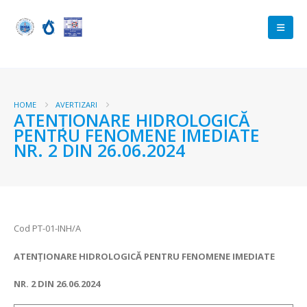
HOME
AVERTIZARI
ATENŢIONARE HIDROLOGICĂ
PENTRU FENOMENE IMEDIATE
NR. 2 DIN 26.06.2024
Cod PT-01-INH/A
ATENŢIONARE HIDROLOGICĂ PENTRU FENOMENE IMEDIATE
NR. 2 DIN 26.06.2024