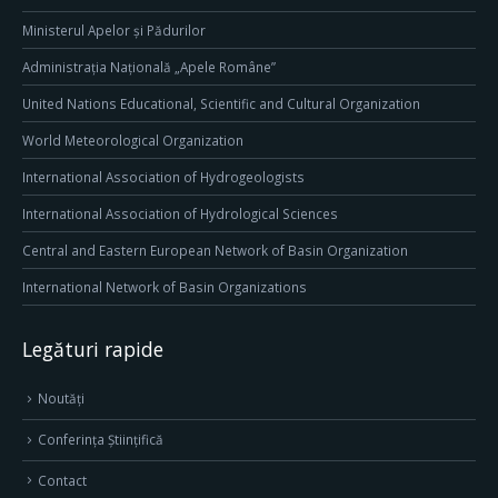
Ministerul Apelor și Pădurilor
Administrația Națională „Apele Române”
United Nations Educational, Scientific and Cultural Organization
World Meteorological Organization
International Association of Hydrogeologists
International Association of Hydrological Sciences
Central and Eastern European Network of Basin Organization
International Network of Basin Organizations
Legături rapide
Noutăți
Conferința Științifică
Contact