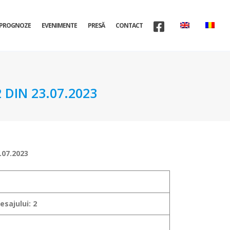
PROGNOZE
EVENIMENTE
PRESĂ
CONTACT
DIN 23.07.2023
.07.2023
sajului: 2