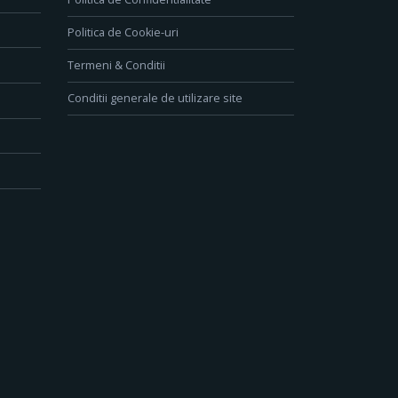
Politica de Cookie-uri
Termeni & Conditii
Conditii generale de utilizare site