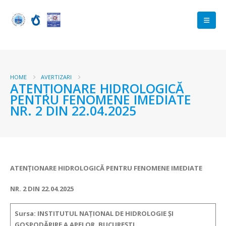
HOME
AVERTIZARI
ATENŢIONARE HIDROLOGICĂ
PENTRU FENOMENE IMEDIATE
NR. 2 DIN 22.04.2025
ATENŢIONARE HIDROLOGICĂ PENTRU FENOMENE IMEDIATE
NR. 2 DIN 22.04.2025
Sursa: INSTITUTUL NAȚIONAL DE HIDROLOGIE ȘI
GOSPODĂRIRE A APELOR, BUCUREȘTI