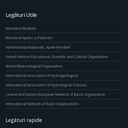
Legături Utile
Ministerul Mediului
Ministerul Apelor și Pădurilor
Administrația Națională „Apele Române”
United Nations Educational, Scientific and Cultural Organization
World Meteorological Organization
International Association of Hydrogeologists
International Association of Hydrological Sciences
Central and Eastern European Network of Basin Organization
International Network of Basin Organizations
Legături rapide