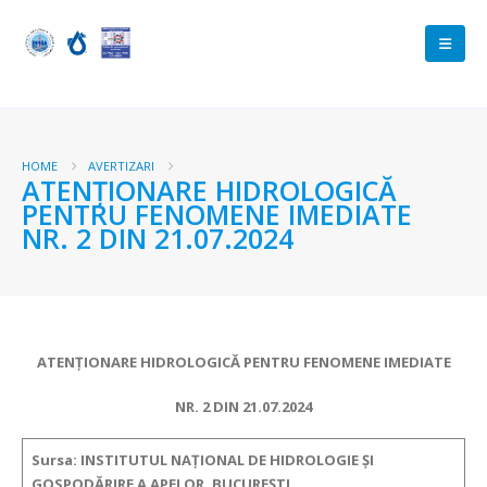
HOME
AVERTIZARI
ATENŢIONARE HIDROLOGICĂ
PENTRU FENOMENE IMEDIATE
NR. 2 DIN 21.07.2024
ATENŢIONARE HIDROLOGICĂ PENTRU FENOMENE IMEDIATE
NR. 2 DIN 21.07.2024
Sursa: INSTITUTUL NAȚIONAL DE HIDROLOGIE ȘI
GOSPODĂRIRE A APELOR, BUCUREȘTI