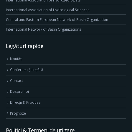
International Association of Hydrogeologists
International Association of Hydrological Sciences
Central and Eastern European Network of Basin Organization
International Network of Basin Organizations
Legături rapide
Noutăți
Conferința Științifică
Contact
Despre noi
Direcţii & Produse
Prognoze
Politici & Termeni de utilzare