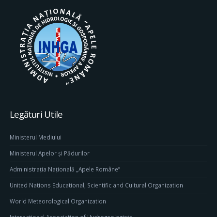
Legături Utile
Ministerul Mediului
Ministerul Apelor și Pădurilor
Administrația Națională „Apele Române”
United Nations Educational, Scientific and Cultural Organization
World Meteorological Organization