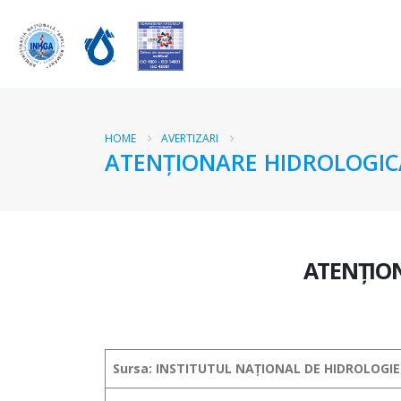
HOME
AVERTIZARI
ATENŢIONARE HIDROLOGICĂ
ATENŢIO
Sursa: INSTITUTUL NAȚIONAL DE HIDROLOGIE