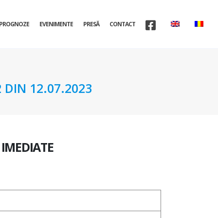
PROGNOZE
EVENIMENTE
PRESĂ
CONTACT
DIN 12.07.2023
IMEDIATE