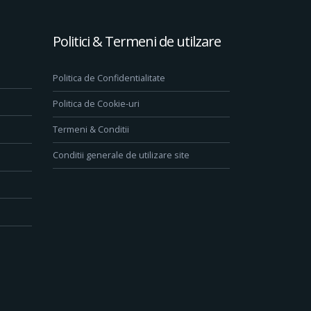
Politici & Termeni de utilzare
Politica de Confidentialitate
Politica de Cookie-uri
Termeni & Conditii
Conditii generale de utilizare site