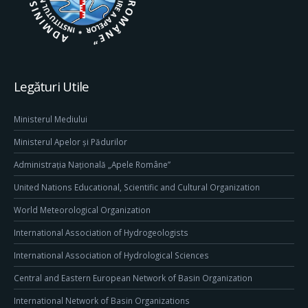
Legături Utile
Ministerul Mediului
Ministerul Apelor și Pădurilor
Administrația Națională „Apele Române”
United Nations Educational, Scientific and Cultural Organization
World Meteorological Organization
International Association of Hydrogeologists
International Association of Hydrological Sciences
Central and Eastern European Network of Basin Organization
International Network of Basin Organizations