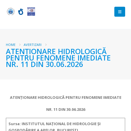
HOME
AVERTIZARI
ATENŢIONARE HIDROLOGICĂ
PENTRU FENOMENE IMEDIATE
NR. 11 DIN 30.06.2026
ATENŢIONARE HIDROLOGICĂ PENTRU FENOMENE IMEDIATE
NR. 11 DIN 30.06.2026
Sursa: INSTITUTUL NAȚIONAL DE HIDROLOGIE ȘI
GOSPODĂRIRE A APELOR, BUCUREȘTI