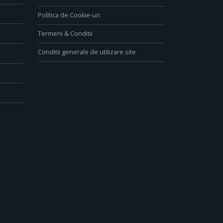
Politica de Cookie-uri
Termeni & Conditii
Conditii generale de utilizare site