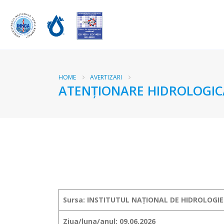
HOME
AVERTIZARI
ATENŢIONARE HIDROLOGICĂ
Sursa: INSTITUTUL NAȚIONAL DE HIDROLOGIE
Ziua/luna/anul: 09.06.2026