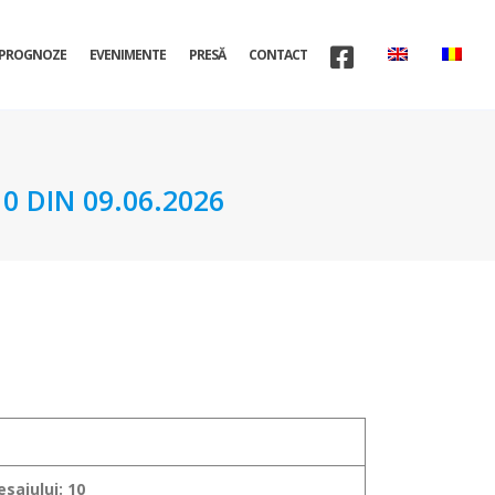
PROGNOZE
EVENIMENTE
PRESĂ
CONTACT
 DIN 09.06.2026
sajului: 10