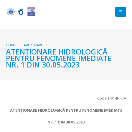
HOME
AVERTIZARI
ATENŢIONARE HIDROLOGICĂ
PENTRU FENOMENE IMEDIATE
NR. 1 DIN 30.05.2023
Cod PT-01-INH/A
ATENŢIONARE HIDROLOGICĂ PENTRU FENOMENE IMEDIATE
NR.
1 DIN
30.05.2023