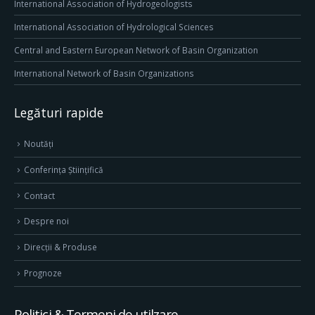
International Association of Hydrogeologists
International Association of Hydrological Sciences
Central and Eastern European Network of Basin Organization
International Network of Basin Organizations
Legături rapide
Noutăți
Conferința Științifică
Contact
Despre noi
Direcţii & Produse
Prognoze
Politici & Termeni de utilzare