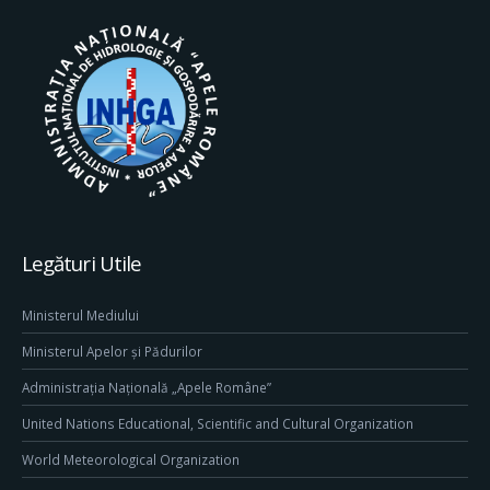
Legături Utile
Ministerul Mediului
Ministerul Apelor și Pădurilor
Administrația Națională „Apele Române”
United Nations Educational, Scientific and Cultural Organization
World Meteorological Organization