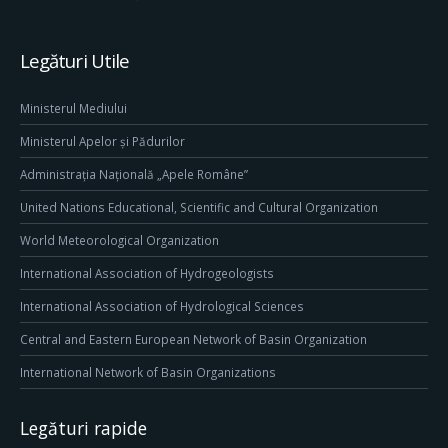
Legături Utile
Ministerul Mediului
Ministerul Apelor și Pădurilor
Administrația Națională „Apele Române”
United Nations Educational, Scientific and Cultural Organization
World Meteorological Organization
International Association of Hydrogeologists
International Association of Hydrological Sciences
Central and Eastern European Network of Basin Organization
International Network of Basin Organizations
Legături rapide