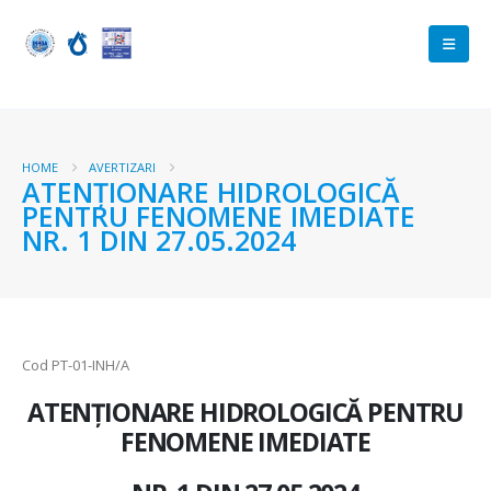
HOME
AVERTIZARI
ATENŢIONARE HIDROLOGICĂ
PENTRU FENOMENE IMEDIATE
NR. 1 DIN 27.05.2024
Cod PT-01-INH/A
ATENŢIONARE HIDROLOGICĂ PENTRU
FENOMENE IMEDIATE