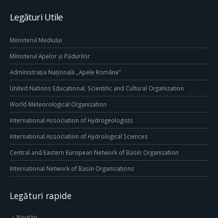
Legături Utile
Ministerul Mediului
Ministerul Apelor și Pădurilor
Administrația Națională „Apele Române”
United Nations Educational, Scientific and Cultural Organization
World Meteorological Organization
International Association of Hydrogeologists
International Association of Hydrological Sciences
Central and Eastern European Network of Basin Organization
International Network of Basin Organizations
Legături rapide
Noutăți