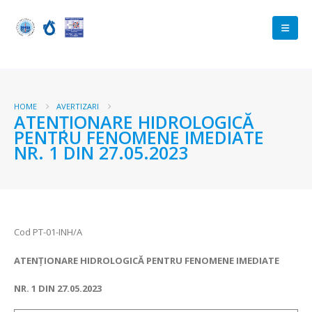
HOME
AVERTIZARI
ATENŢIONARE HIDROLOGICĂ
PENTRU FENOMENE IMEDIATE
NR. 1 DIN 27.05.2023
Cod PT-01-INH/A
ATENŢIONARE HIDROLOGICĂ PENTRU FENOMENE IMEDIATE
NR.
1 DIN
27.05.2023