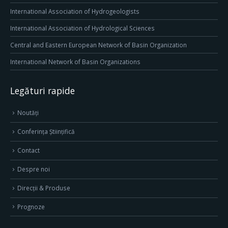
International Association of Hydrogeologists
International Association of Hydrological Sciences
Central and Eastern European Network of Basin Organization
International Network of Basin Organizations
Legături rapide
Noutăți
Conferința Științifică
Contact
Despre noi
Direcţii & Produse
Prognoze