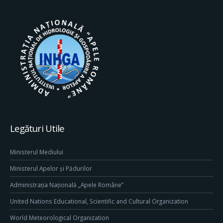
Legături Utile
Ministerul Mediului
Ministerul Apelor și Pădurilor
Administrația Națională „Apele Române”
United Nations Educational, Scientific and Cultural Organization
World Meteorological Organization