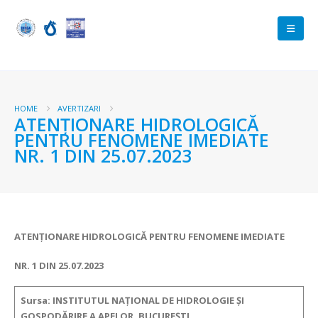
HOME
AVERTIZARI
ATENŢIONARE HIDROLOGICĂ
PENTRU FENOMENE IMEDIATE
NR. 1 DIN 25.07.2023
ATENŢIONARE HIDROLOGICĂ PENTRU FENOMENE IMEDIATE
NR. 1 DIN 25.07.2023
Sursa: INSTITUTUL NAȚIONAL DE HIDROLOGIE ȘI
GOSPODĂRIRE A APELOR, BUCUREȘTI