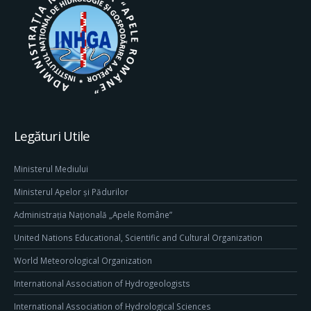
Legături Utile
Ministerul Mediului
Ministerul Apelor și Pădurilor
Administrația Națională „Apele Române”
United Nations Educational, Scientific and Cultural Organization
World Meteorological Organization
International Association of Hydrogeologists
International Association of Hydrological Sciences