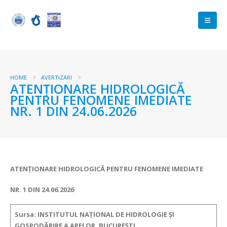
HOME
AVERTIZARI
ATENŢIONARE HIDROLOGICĂ
PENTRU FENOMENE IMEDIATE
NR. 1 DIN 24.06.2026
ATENŢIONARE HIDROLOGICĂ PENTRU FENOMENE IMEDIATE
NR. 1 DIN 24.06.2026
Sursa: INSTITUTUL NAȚIONAL DE HIDROLOGIE ȘI
GOSPODĂRIRE A APELOR, BUCUREȘTI