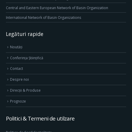
Central and Eastern European Network of Basin Organization
International Network of Basin Organizations
Legături rapide
Noutăți
Conferința Științifică
Contact
Despre noi
Direcţii & Produse
Prognoze
Politici & Termeni de utilzare