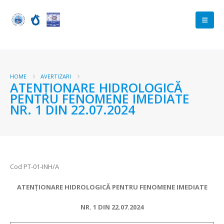
HOME
AVERTIZARI
ATENŢIONARE HIDROLOGICĂ
PENTRU FENOMENE IMEDIATE
NR. 1 DIN 22.07.2024
Cod PT-01-INH/A
ATENŢIONARE HIDROLOGICĂ PENTRU FENOMENE IMEDIATE
NR. 1 DIN 22.07.2024