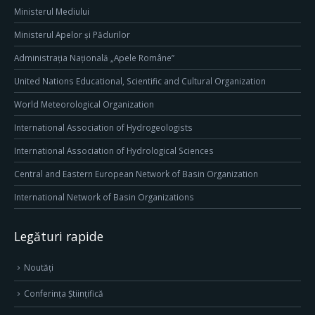
Ministerul Mediului
Ministerul Apelor și Pădurilor
Administrația Națională „Apele Române”
United Nations Educational, Scientific and Cultural Organization
World Meteorological Organization
International Association of Hydrogeologists
International Association of Hydrological Sciences
Central and Eastern European Network of Basin Organization
International Network of Basin Organizations
Legături rapide
Noutăți
Conferința Științifică