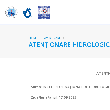
HOME
AVERTIZARI
ATENŢIONARE HIDROLOGICĂ
ATENŢI
Sursa: INSTITUTUL NAȚIONAL DE HIDROLOGIE
Ziua/luna/anul: 17.09.2025