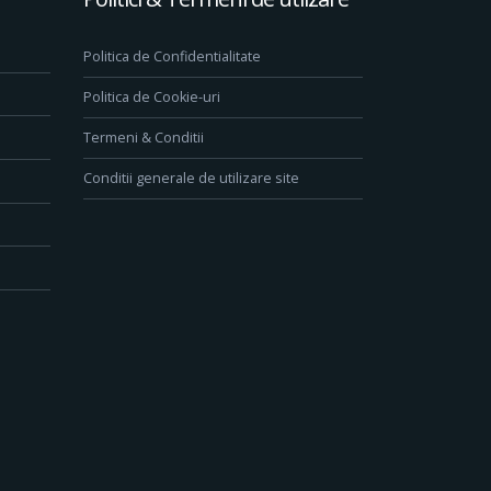
Politica de Confidentialitate
Politica de Cookie-uri
Termeni & Conditii
Conditii generale de utilizare site