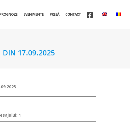
PROGNOZE
EVENIMENTE
PRESĂ
CONTACT
DIN 17.09.2025
.09.2025
sajului: 1