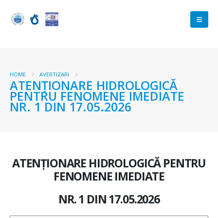
HOME
AVERTIZARI
ATENŢIONARE HIDROLOGICĂ
PENTRU FENOMENE IMEDIATE
NR. 1 DIN 17.05.2026
ATENŢIONARE HIDROLOGICĂ PENTRU
FENOMENE IMEDIATE
NR. 1 DIN 17.05.2026