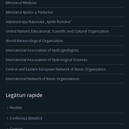
Ministerul Mediului
Ministerul Apelor și Pădurilor
Administrația Națională „Apele Române”
United Nations Educational, Scientific and Cultural Organization
World Meteorological Organization
International Association of Hydrogeologists
International Association of Hydrological Sciences
Central and Eastern European Network of Basin Organization
International Network of Basin Organizations
Legături rapide
Noutăți
Conferința Științifică
Contact