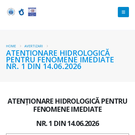
HOME
AVERTIZARI
ATENŢIONARE HIDROLOGICĂ
PENTRU FENOMENE IMEDIATE
NR. 1 DIN 14.06.2026
ATENŢIONARE HIDROLOGICĂ PENTRU
FENOMENE IMEDIATE
NR. 1 DIN 14.06.2026