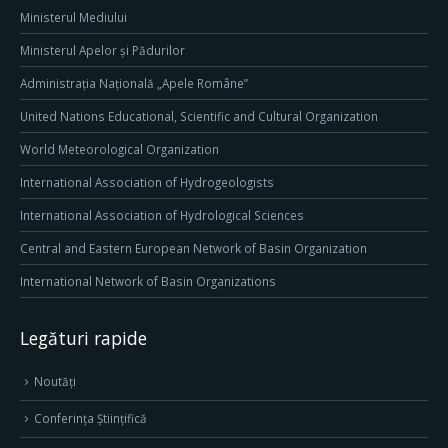
Ministerul Mediului
Ministerul Apelor și Pădurilor
Administrația Națională „Apele Române”
United Nations Educational, Scientific and Cultural Organization
World Meteorological Organization
International Association of Hydrogeologists
International Association of Hydrological Sciences
Central and Eastern European Network of Basin Organization
International Network of Basin Organizations
Legături rapide
Noutăți
Conferința Științifică