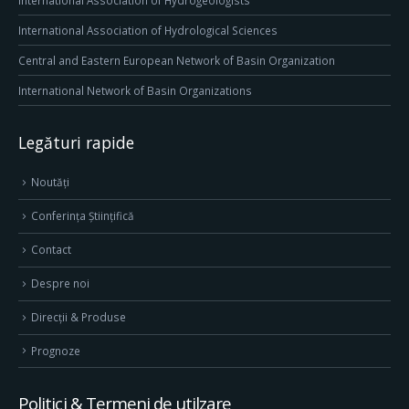
International Association of Hydrogeologists
International Association of Hydrological Sciences
Central and Eastern European Network of Basin Organization
International Network of Basin Organizations
Legături rapide
Noutăți
Conferința Științifică
Contact
Despre noi
Direcţii & Produse
Prognoze
Politici & Termeni de utilzare