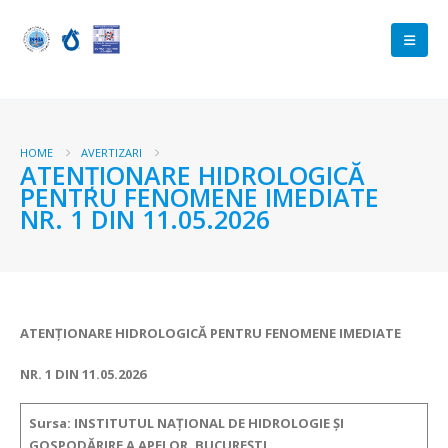
HOME
AVERTIZARI
ATENŢIONARE HIDROLOGICĂ
PENTRU FENOMENE IMEDIATE
NR. 1 DIN 11.05.2026
ATENŢIONARE HIDROLOGICĂ PENTRU FENOMENE IMEDIATE
NR. 1 DIN 11.05.2026
Sursa: INSTITUTUL NAȚIONAL DE HIDROLOGIE ȘI
GOSPODĂRIRE A APELOR, BUCUREȘTI