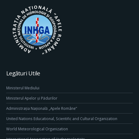
Legături Utile
Ministerul Mediului
Ministerul Apelor și Pădurilor
Administrația Națională „Apele Române”
United Nations Educational, Scientific and Cultural Organization
World Meteorological Organization