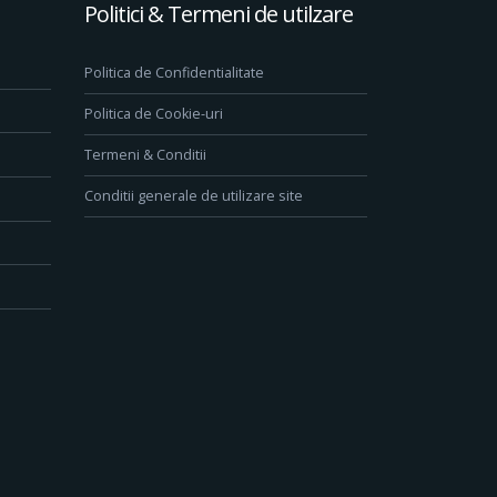
Politici & Termeni de utilzare
Politica de Confidentialitate
Politica de Cookie-uri
Termeni & Conditii
Conditii generale de utilizare site