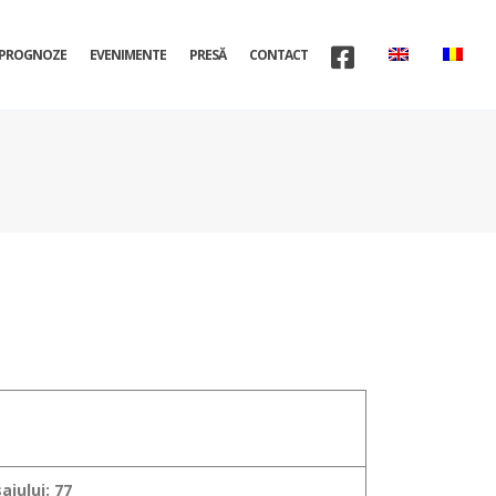
PROGNOZE
EVENIMENTE
PRESĂ
CONTACT
jului: 77