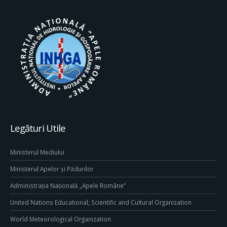
Legături Utile
Ministerul Mediului
Ministerul Apelor și Pădurilor
Administrația Națională „Apele Române”
United Nations Educational, Scientific and Cultural Organization
World Meteorological Organization