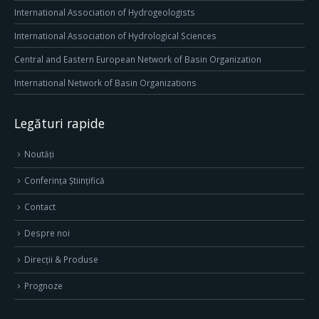
International Association of Hydrogeologists
International Association of Hydrological Sciences
Central and Eastern European Network of Basin Organization
International Network of Basin Organizations
Legături rapide
Noutăți
Conferința Științifică
Contact
Despre noi
Direcţii & Produse
Prognoze