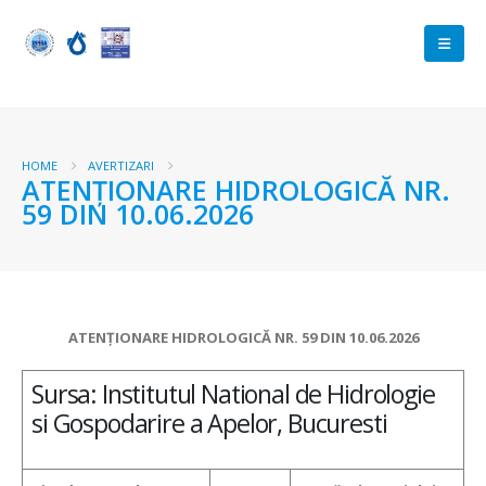
HOME
AVERTIZARI
ATENŢIONARE HIDROLOGICĂ NR.
59 DIN 10.06.2026
ATENŢIONARE HIDROLOGICĂ NR. 59 DIN 10.06.2026
Sursa: Institutul National de Hidrologie
si Gospodarire a Apelor, Bucuresti