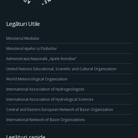
Legături Utile
Ministerul Mediului
Ministerul Apelor și Pădurilor
Administrația Națională „Apele Române”
United Nations Educational, Scientific and Cultural Organization
World Meteorological Organization
International Association of Hydrogeologists
International Association of Hydrological Sciences
Central and Eastern European Network of Basin Organization
International Network of Basin Organizations
Legături rapide