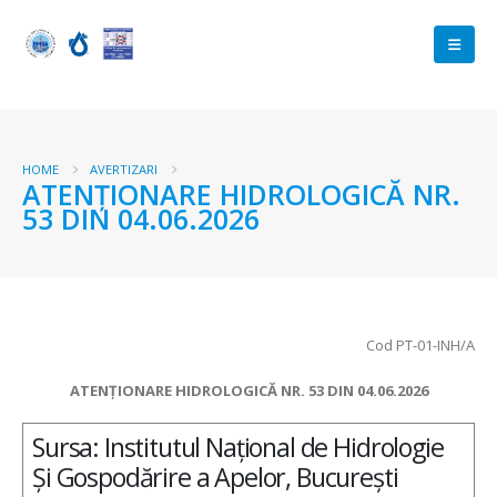
HOME
AVERTIZARI
ATENȚIONARE HIDROLOGICĂ NR.
53 DIN 04.06.2026
Cod PT-01-INH/A
ATENȚIONARE HIDROLOGICĂ NR. 53 DIN 04.06.2026
Sursa: Institutul Național de Hidrologie
Și Gospodărire a Apelor, București