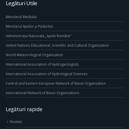
Legături Utile
Ministerul Mediului
Ministerul Apelor și Pădurilor
Administrația Națională „Apele Române”
United Nations Educational, Scientific and Cultural Organization
World Meteorological Organization
International Association of Hydrogeologists
International Association of Hydrological Sciences
Central and Eastern European Network of Basin Organization
International Network of Basin Organizations
Legături rapide
Noutăți