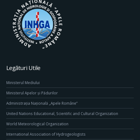
Legături Utile
Ministerul Mediului
Ministerul Apelor și Pădurilor
Administrația Națională „Apele Române”
United Nations Educational, Scientific and Cultural Organization
World Meteorological Organization
International Association of Hydrogeologists