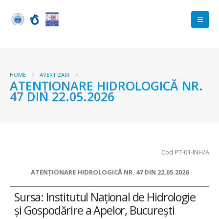
HOME
AVERTIZARI
ATENŢIONARE HIDROLOGICĂ NR.
47 DIN 22.05.2026
Cod PT-01-INH/A
ATENŢIONARE HIDROLOGICĂ NR. 47 DIN 22.05.2026
Sursa: Institutul Național de Hidrologie
și Gospodărire a Apelor, București