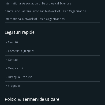
International Association of Hydrological Sciences
Central and Eastern European Network of Basin Organization
International Network of Basin Organizations
Legături rapide
Noutăți
Conferința Științifică
Contact
Despre noi
Direcţii & Produse
Prognoze
Politici & Termeni de utilzare