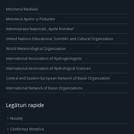
Ministerul Mediului
Ministerul Apelor și Pădurilor
Administrația Națională „Apele Române”
United Nations Educational, Scientific and Cultural Organization
World Meteorological Organization
International Association of Hydrogeologists
International Association of Hydrological Sciences
Central and Eastern European Network of Basin Organization
International Network of Basin Organizations
Legături rapide
Noutăți
Conferința Științifică