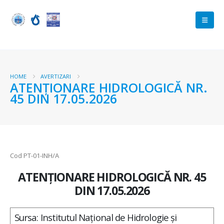
HOME
AVERTIZARI
ATENŢIONARE HIDROLOGICĂ NR.
45 DIN 17.05.2026
Cod PT-01-INH/A
ATENŢIONARE HIDROLOGICĂ NR. 45
DIN 17.05.2026
Sursa: Institutul Național de Hidrologie și