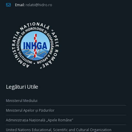
Email:
relatii@hidro.ro
Legături Utile
Ministerul Mediului
Ministerul Apelor și Pădurilor
Administrația Națională „Apele Române”
United Nations Educational, Scientific and Cultural Organization