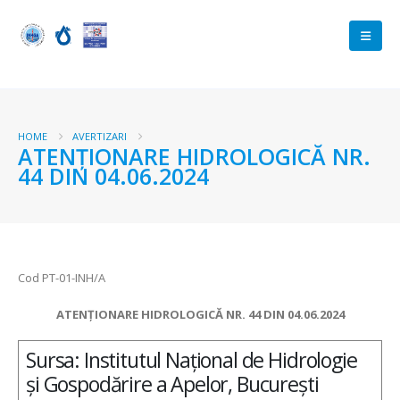
HOME
AVERTIZARI
ATENŢIONARE HIDROLOGICĂ NR.
44 DIN 04.06.2024
Cod PT-01-INH/A
ATENŢIONARE HIDROLOGICĂ NR. 44 DIN 04.06.2024
Sursa: Institutul Național de Hidrologie
și Gospodărire a Apelor, București