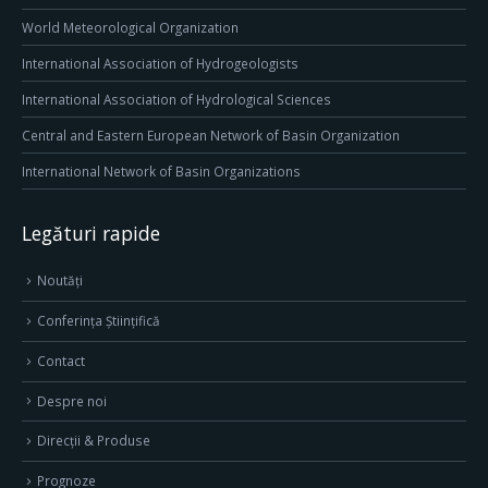
World Meteorological Organization
International Association of Hydrogeologists
International Association of Hydrological Sciences
Central and Eastern European Network of Basin Organization
International Network of Basin Organizations
Legături rapide
Noutăți
Conferința Științifică
Contact
Despre noi
Direcţii & Produse
Prognoze