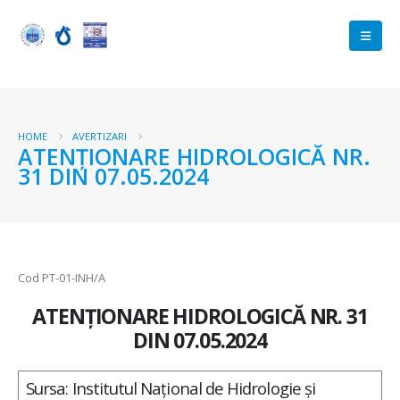
HOME
AVERTIZARI
ATENŢIONARE HIDROLOGICĂ NR.
31 DIN 07.05.2024
Cod PT-01-INH/A
ATENŢIONARE HIDROLOGICĂ NR. 31
DIN 07.05.2024
Sursa: Institutul Național de Hidrologie și