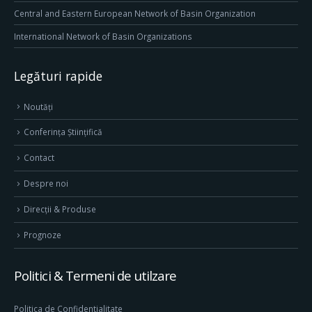
Central and Eastern European Network of Basin Organization
International Network of Basin Organizations
Legături rapide
Noutăți
Conferința Științifică
Contact
Despre noi
Direcţii & Produse
Prognoze
Politici & Termeni de utilzare
Politica de Confidentialitate