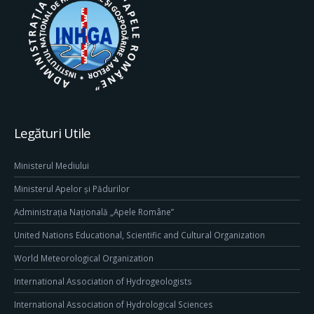
Legături Utile
Ministerul Mediului
Ministerul Apelor și Pădurilor
Administrația Națională „Apele Române”
United Nations Educational, Scientific and Cultural Organization
World Meteorological Organization
International Association of Hydrogeologists
International Association of Hydrological Sciences