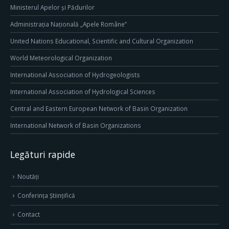
Ministerul Apelor și Pădurilor
Administrația Națională „Apele Române”
United Nations Educational, Scientific and Cultural Organization
World Meteorological Organization
International Association of Hydrogeologists
International Association of Hydrological Sciences
Central and Eastern European Network of Basin Organization
International Network of Basin Organizations
Legături rapide
Noutăți
Conferința Științifică
Contact