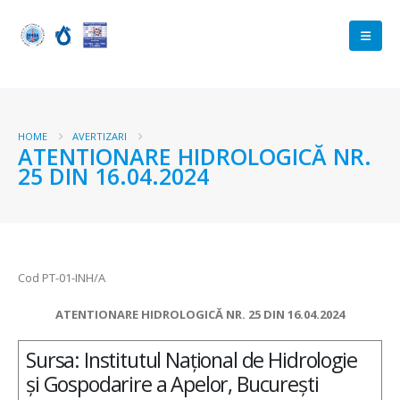
HOME
AVERTIZARI
ATENTIONARE HIDROLOGICĂ NR.
25 DIN 16.04.2024
Cod PT-01-INH/A
ATENTIONARE HIDROLOGICĂ NR. 25 DIN 16.04.2024
Sursa: Institutul Național de Hidrologie
și Gospodarire a Apelor, București