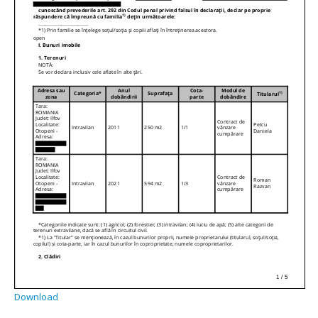
Download