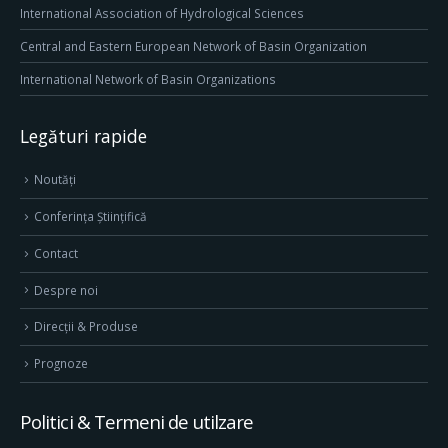
International Association of Hydrological Sciences
Central and Eastern European Network of Basin Organization
International Network of Basin Organizations
Legături rapide
Noutăți
Conferința Științifică
Contact
Despre noi
Direcţii & Produse
Prognoze
Politici & Termeni de utilzare