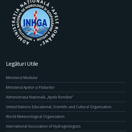
Legături Utile
Ministerul Mediului
Ministerul Apelor și Pădurilor
Administrația Națională „Apele Române”
United Nations Educational, Scientific and Cultural Organization
World Meteorological Organization
International Association of Hydrogeologists