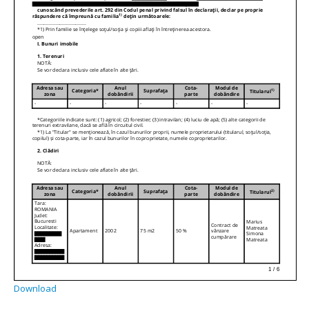
Download