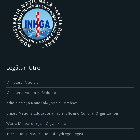
Legături Utile
Ministerul Mediului
Ministerul Apelor și Pădurilor
Administrația Națională „Apele Române”
United Nations Educational, Scientific and Cultural Organization
World Meteorological Organization
International Association of Hydrogeologists