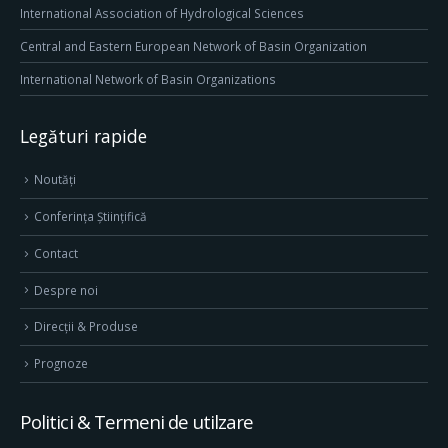
International Association of Hydrological Sciences
Central and Eastern European Network of Basin Organization
International Network of Basin Organizations
Legături rapide
Noutăți
Conferința Științifică
Contact
Despre noi
Direcţii & Produse
Prognoze
Politici & Termeni de utilzare