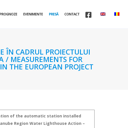
PROGNOZE
EVENIMENTE
PRESĂ
CONTACT
E ÎN CADRUL PROIECTULUI
A / MEASUREMENTS FOR
HIN THE EUROPEAN PROJECT
tion of the automatic station installed
Danube Region Water Lighthouse Action –