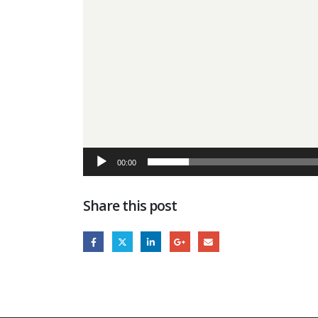
00:00
Share this post