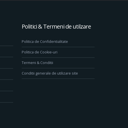
Politici & Termeni de utilzare
Politica de Confidentialitate
Politica de Cookie-uri
Termeni & Conditii
Conditii generale de utilizare site