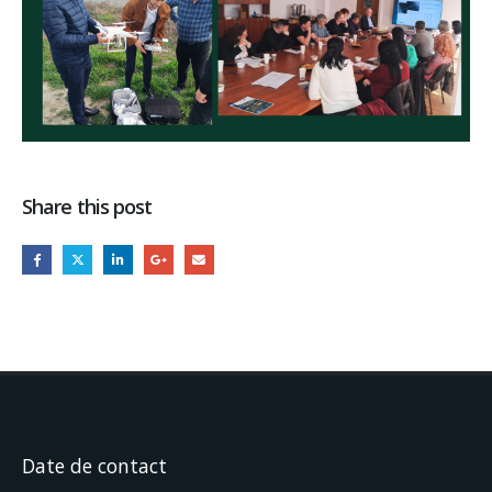
Share this post
Date de contact