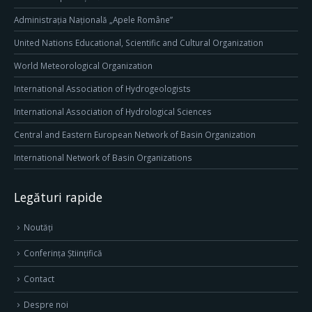
Administrația Națională „Apele Române”
United Nations Educational, Scientific and Cultural Organization
World Meteorological Organization
International Association of Hydrogeologists
International Association of Hydrological Sciences
Central and Eastern European Network of Basin Organization
International Network of Basin Organizations
Legături rapide
Noutăți
Conferința Științifică
Contact
Despre noi