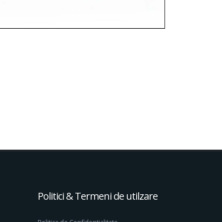
Politici & Termeni de utilzare