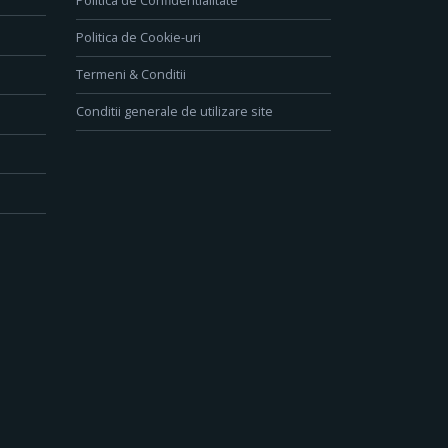
Politica de Confidentialitate
Politica de Cookie-uri
Termeni & Conditii
Conditii generale de utilizare site