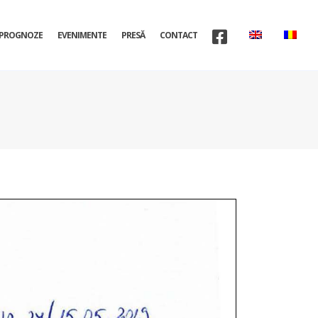
PROGNOZE
EVENIMENTE
PRESĂ
CONTACT