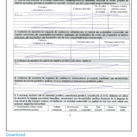
Download