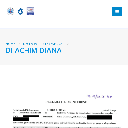
HOME
DECLARATII INTERESE 2021
DI ACHIM DIANA