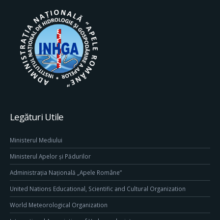
Legături Utile
Ministerul Mediului
Ministerul Apelor și Pădurilor
Administrația Națională „Apele Române”
United Nations Educational, Scientific and Cultural Organization
World Meteorological Organization