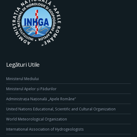
Legături Utile
Ministerul Mediului
Ministerul Apelor și Pădurilor
Administrația Națională „Apele Române”
United Nations Educational, Scientific and Cultural Organization
World Meteorological Organization
International Association of Hydrogeologists