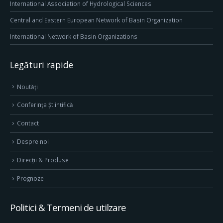
International Association of Hydrological Sciences
Central and Eastern European Network of Basin Organization
International Network of Basin Organizations
Legături rapide
Noutăți
Conferința Științifică
Contact
Despre noi
Direcţii & Produse
Prognoze
Politici & Termeni de utilzare