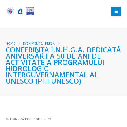
HOME
EVENIMENTE
,
PRESĂ
CONFERINȚA I.N.H.G.A. DEDICATĂ
ANIVERSĂRII A 50 DE ANI DE
ACTIVITATE A PROGRAMULUI
HIDROLOGIC
INTERGUVERNAMENTAL AL
UNESCO (PHI UNESCO)
📅 Data: 24 noiembrie 2025