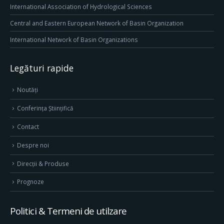
International Association of Hydrological Sciences
Central and Eastern European Network of Basin Organization
International Network of Basin Organizations
Legături rapide
Noutăți
Conferința Științifică
Contact
Despre noi
Direcţii & Produse
Prognoze
Politici & Termeni de utilzare