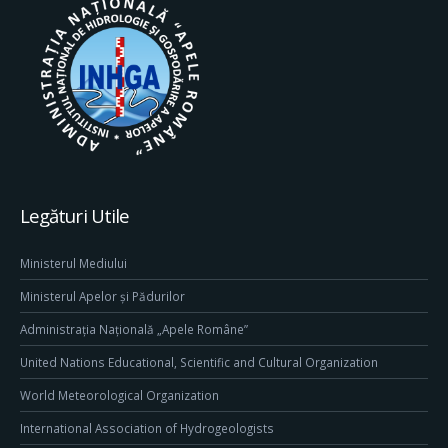
Legături Utile
Ministerul Mediului
Ministerul Apelor și Pădurilor
Administrația Națională „Apele Române”
United Nations Educational, Scientific and Cultural Organization
World Meteorological Organization
International Association of Hydrogeologists