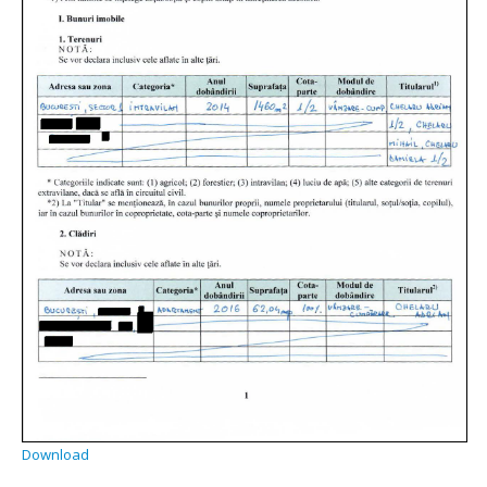
Download