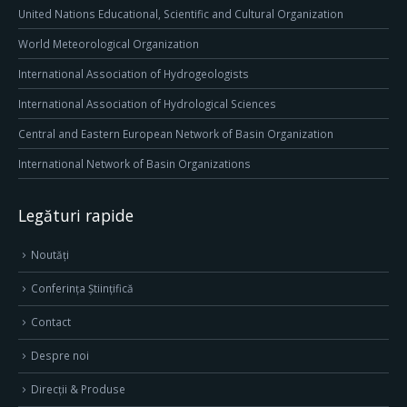
United Nations Educational, Scientific and Cultural Organization
World Meteorological Organization
International Association of Hydrogeologists
International Association of Hydrological Sciences
Central and Eastern European Network of Basin Organization
International Network of Basin Organizations
Legături rapide
Noutăți
Conferința Științifică
Contact
Despre noi
Direcţii & Produse