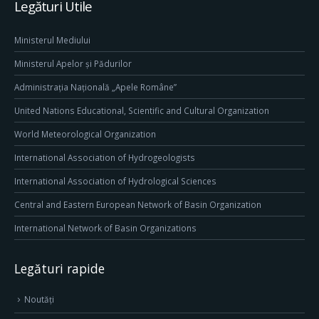
Legături Utile
Ministerul Mediului
Ministerul Apelor și Pădurilor
Administrația Națională „Apele Române”
United Nations Educational, Scientific and Cultural Organization
World Meteorological Organization
International Association of Hydrogeologists
International Association of Hydrological Sciences
Central and Eastern European Network of Basin Organization
International Network of Basin Organizations
Legături rapide
Noutăți