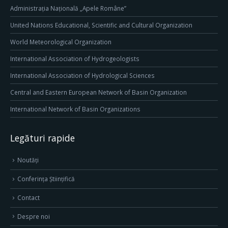
Administrația Națională „Apele Române”
United Nations Educational, Scientific and Cultural Organization
World Meteorological Organization
International Association of Hydrogeologists
International Association of Hydrological Sciences
Central and Eastern European Network of Basin Organization
International Network of Basin Organizations
Legături rapide
Noutăți
Conferința Științifică
Contact
Despre noi